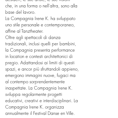
che, in una forma o nell'altra, sono alla
base del lavoro.
La Compagnia Irene K. ha sviluppato
uno stile personale e contemporaneo,
affine al Tanztheater.
Oltre agli spettacoli di danza
tradizionali, inclusi quelli per bambini,
la Compagnia presenta performance
in location e contesti architettonici di
pregio. Adattandosi ai limiti di questi
spazi, e ancor più sfruttandoli appieno,
emergono immagini nuove, fugaci ma
al contempo sorprendentemente
inaspettate. La Compagnia Irene K.
sviluppa regolarmente progetti
educativi, creativi e interdisciplinari. La
Compagnia Irene K. organizza
annualmente il Festival Danse en Ville.