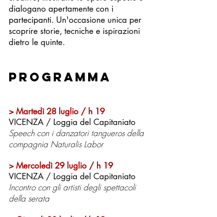
dialogano apertamente con i
partecipanti. Un'occasione unica per
scoprire storie, tecniche e ispirazioni
dietro le quinte.
PROGRAMMA
> Martedì 28 luglio / h 19
VICENZA / Loggia del Capitaniato
Speech con i danzatori tangueros della
compagnia Naturalis Labor
> Mercoledì 29 luglio / h 19
VICENZA / Loggia del Capitaniato
Incontro con gli artisti degli spettacoli
della serata